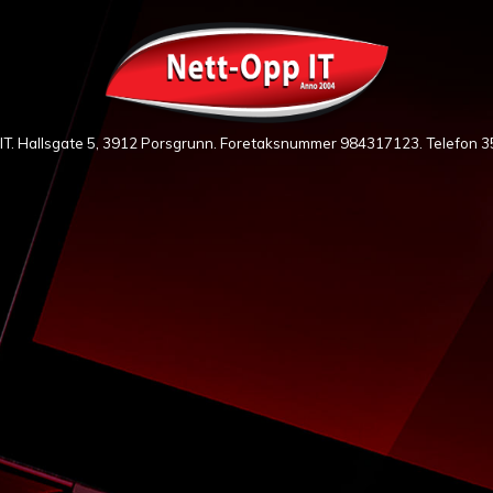
IT. Hallsgate 5, 3912 Porsgrunn. Foretaksnummer 984317123. Telefon
3