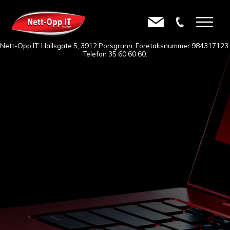
Nett-Opp IT. Hallsgate 5, 3912 Porsgrunn. Foretaksnummer 984317123.
Telefon
35 60 60 60
.