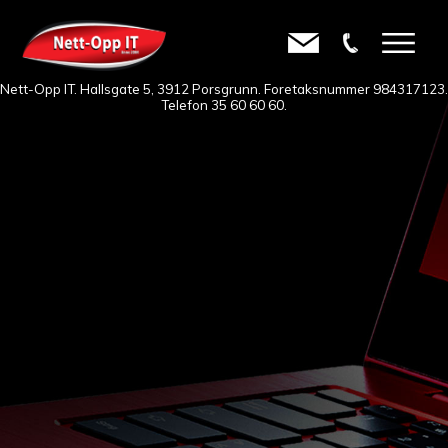
Nett-Opp IT. Hallsgate 5, 3912 Porsgrunn. Foretaksnummer 984317123.
Telefon
35 60 60 60
.