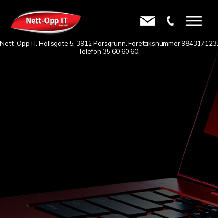
Nett-Opp IT. Hallsgate 5, 3912 Porsgrunn. Foretaksnummer 984317123.
Telefon
35 60 60 60
.