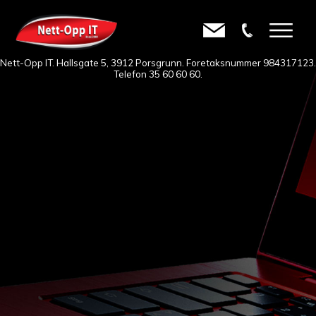
Nett-Opp IT. Hallsgate 5, 3912 Porsgrunn. Foretaksnummer 984317123.
Telefon
35 60 60 60
.