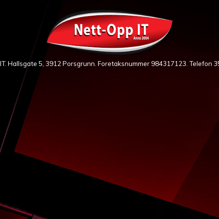
IT. Hallsgate 5, 3912 Porsgrunn. Foretaksnummer 984317123. Telefon
3