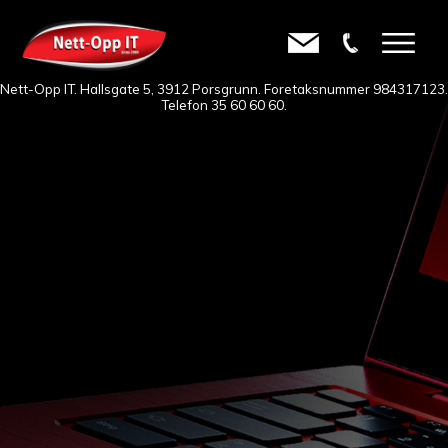
Nett-Opp IT. Hallsgate 5, 3912 Porsgrunn. Foretaksnummer 984317123.
Telefon
35 60 60 60
.