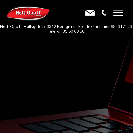
Nett-Opp IT. Hallsgate 5, 3912 Porsgrunn. Foretaksnummer 984317123.
Telefon
35 60 60 60
.