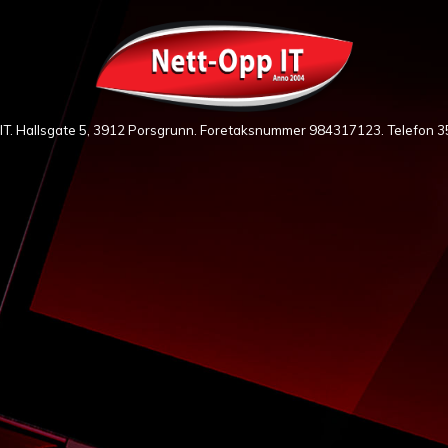
IT. Hallsgate 5, 3912 Porsgrunn. Foretaksnummer 984317123. Telefon
3