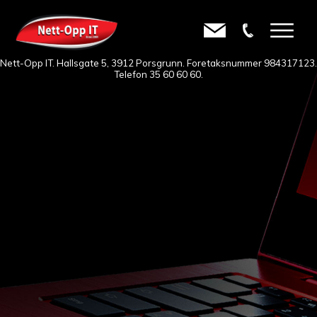
Nett-Opp IT. Hallsgate 5, 3912 Porsgrunn. Foretaksnummer 984317123.
Telefon
35 60 60 60
.