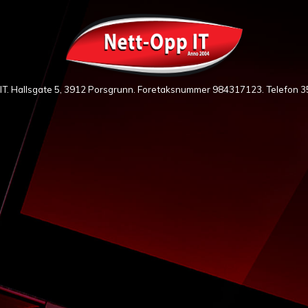
IT. Hallsgate 5, 3912 Porsgrunn. Foretaksnummer 984317123. Telefon
3