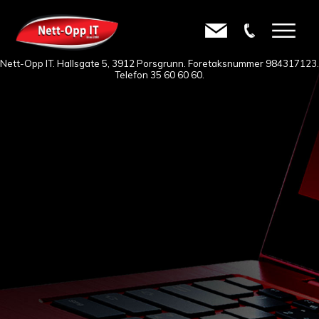
Nett-Opp IT. Hallsgate 5, 3912 Porsgrunn. Foretaksnummer 984317123.
Telefon
35 60 60 60
.