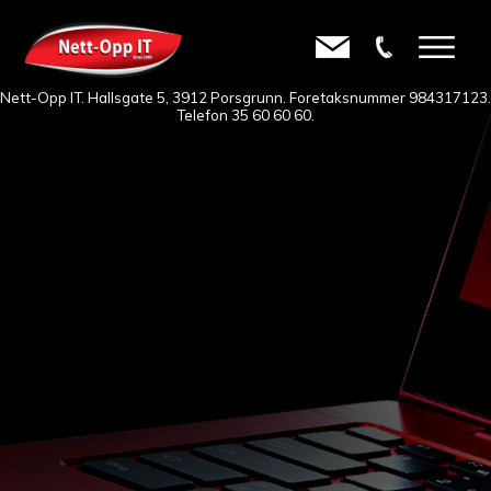
Nett-Opp IT. Hallsgate 5, 3912 Porsgrunn. Foretaksnummer 984317123.
Telefon
35 60 60 60
.