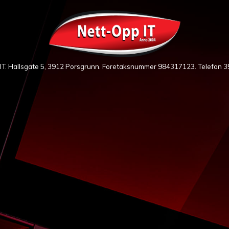
IT. Hallsgate 5, 3912 Porsgrunn. Foretaksnummer 984317123. Telefon
3