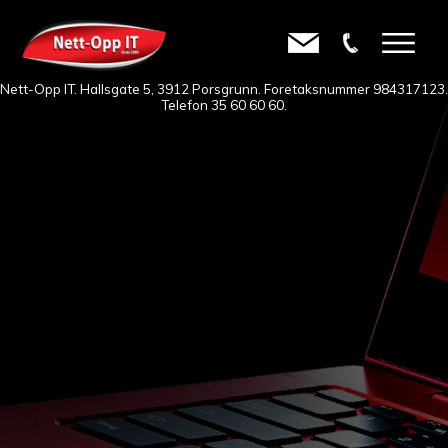
Nett-Opp IT. Hallsgate 5, 3912 Porsgrunn. Foretaksnummer 984317123.
Telefon
35 60 60 60
.