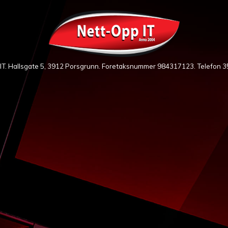
IT. Hallsgate 5, 3912 Porsgrunn. Foretaksnummer 984317123. Telefon
3