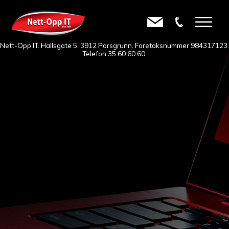
Nett-Opp IT. Hallsgate 5, 3912 Porsgrunn. Foretaksnummer 984317123.
Telefon
35 60 60 60
.