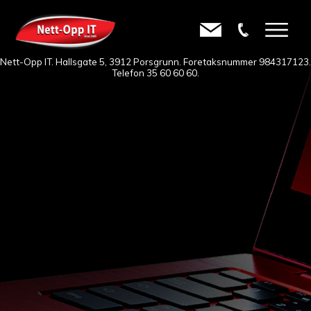
Nett-Opp IT. Hallsgate 5, 3912 Porsgrunn. Foretaksnummer 984317123.
Telefon
35 60 60 60
.