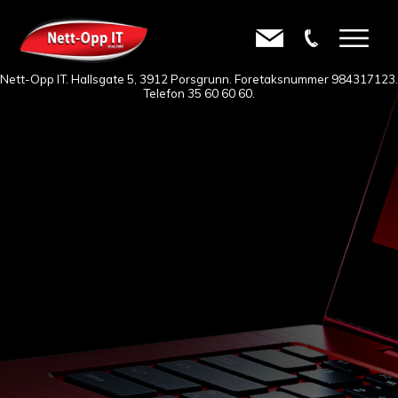
Nett-Opp IT. Hallsgate 5, 3912 Porsgrunn. Foretaksnummer 984317123.
Telefon
35 60 60 60
.