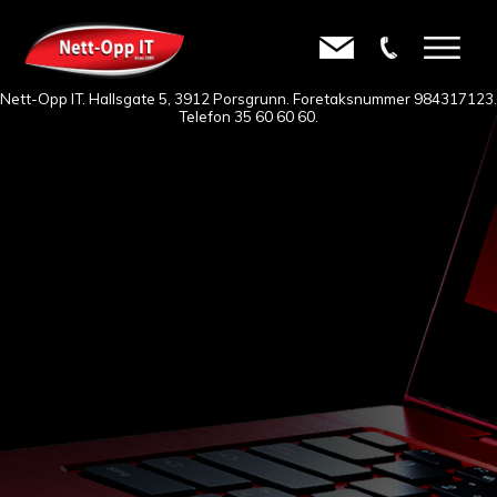
Nett-Opp IT. Hallsgate 5, 3912 Porsgrunn. Foretaksnummer 984317123.
Telefon
35 60 60 60
.