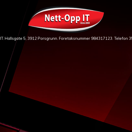
IT. Hallsgate 5, 3912 Porsgrunn. Foretaksnummer 984317123. Telefon
3