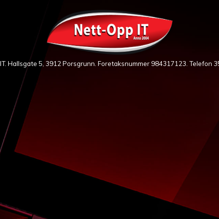
IT. Hallsgate 5, 3912 Porsgrunn. Foretaksnummer 984317123. Telefon
3