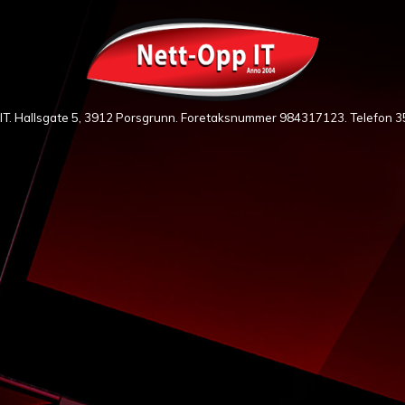
IT. Hallsgate 5, 3912 Porsgrunn. Foretaksnummer 984317123. Telefon
3