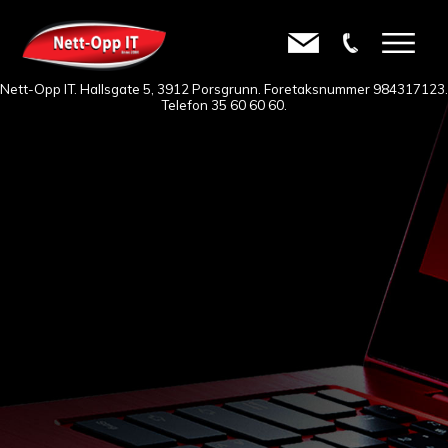
Nett-Opp IT. Hallsgate 5, 3912 Porsgrunn. Foretaksnummer 984317123.
Telefon
35 60 60 60
.