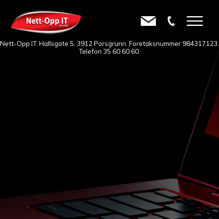
Nett-Opp IT. Hallsgate 5, 3912 Porsgrunn. Foretaksnummer 984317123.
Telefon
35 60 60 60
.