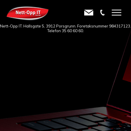
Nett-Opp IT. Hallsgate 5, 3912 Porsgrunn. Foretaksnummer 984317123.
Telefon
35 60 60 60
.