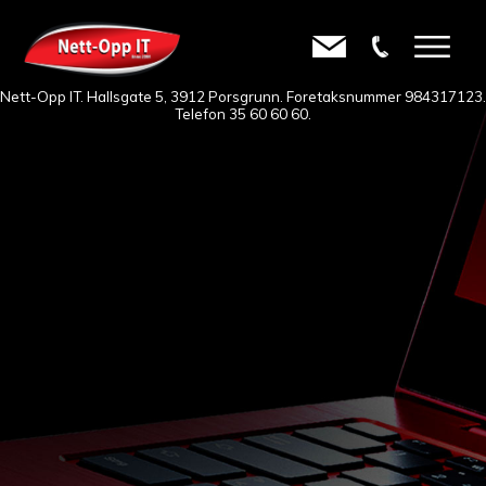
Nett-Opp IT. Hallsgate 5, 3912 Porsgrunn. Foretaksnummer 984317123.
Telefon
35 60 60 60
.