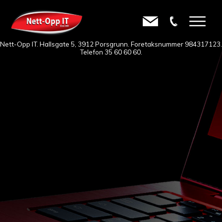
Nett-Opp IT. Hallsgate 5, 3912 Porsgrunn. Foretaksnummer 984317123.
Telefon
35 60 60 60
.